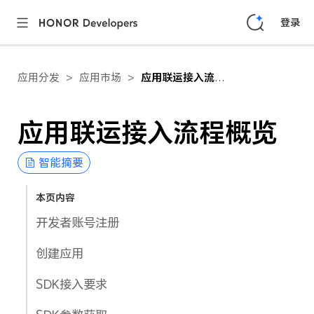
登录
应用分发
>
应用市场
>
应用联运接入流程概览
应用联运接入流程概览
智能摘要
本页内容
开发者账号注册
创建应用
SDK接入要求