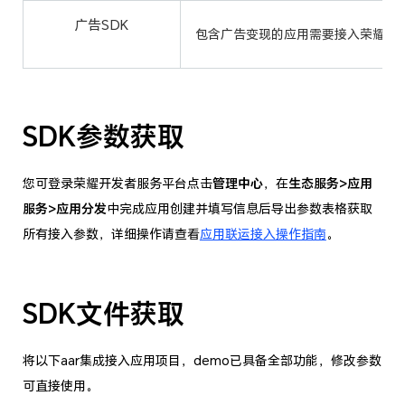
广告SDK
包含广告变现的应用需要接入荣耀广告
SDK参数获取
您可登录荣耀开发者服务平台点击
管理中心
，在
生态服务>应用
服务>应用分发
中完成应用创建并填写信息后导出参数表格获取
所有接入参数，详细操作请查看
应用联运接入操作指南
。
SDK文件获取
将以下aar集成接入应用项目，demo已具备全部功能，修改参数
可直接使用。