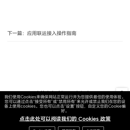
下一篇：
应用联运接入操作指南
文档内容对您是否有帮助？
我们使用Cookies来确保网站正常运行并为您提供最佳的使用体验。
您可以通过点击“接受所有”或“禁用所有”来允许或禁止我们在您的设
备上使用cookies。您也可以点击“设置”按钮，自定义您的Cookie偏
有帮助
没帮助
好。
点击此处可以阅读我们的 Cookies 政策