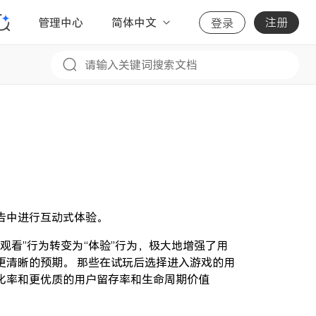
管理中心
简体中文
注册
登录
告中进行互动式体验。
观看”行为转变为“体验”行为，极大地增强了用
更清晰的预期。 那些在试玩后选择进入游戏的用
化率和更优质的用户留存率和生命周期价值