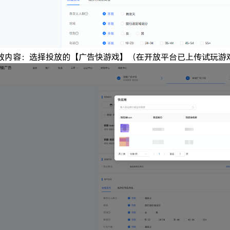
放内容：选择投放的【广告快游戏】（在开放平台已上传试玩游戏