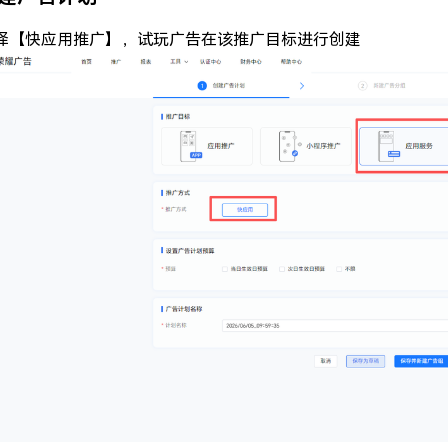
择【快应用推广】，试玩广告在该推广目标进行创建