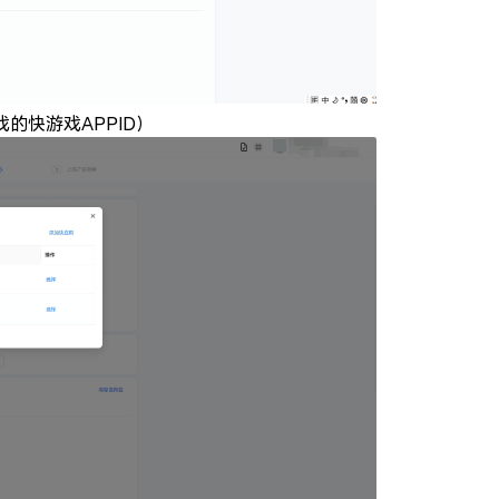
的快游戏APPID）