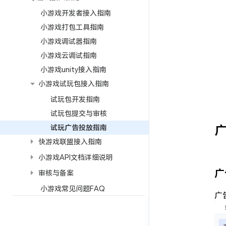
小游戏开发者接入指南
小游戏打包工具指南
小游戏调试器指南
小游戏云调试指南
小游戏unity接入指南
小游戏试玩包接入指南
试玩包开发指南
试玩包提交与审核
试玩广告投放指南
快游戏联盟接入指南
小游戏API文档详细说明
广
审核与备案
小游戏常见问题FAQ
广