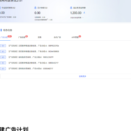
建广告计划