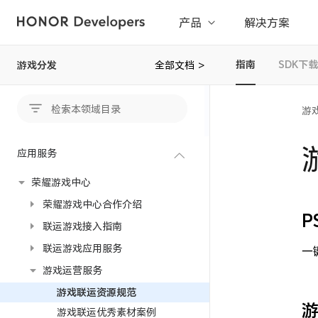
产品
解决方案
指南
SDK下载
游戏分发
全部文档
>
游
应用服务
荣耀游戏中心
荣耀游戏中心合作介绍
P
联运游戏接入指南
联运游戏应用服务
一
游戏运营服务
游戏联运资源规范
游戏联运优秀素材案例