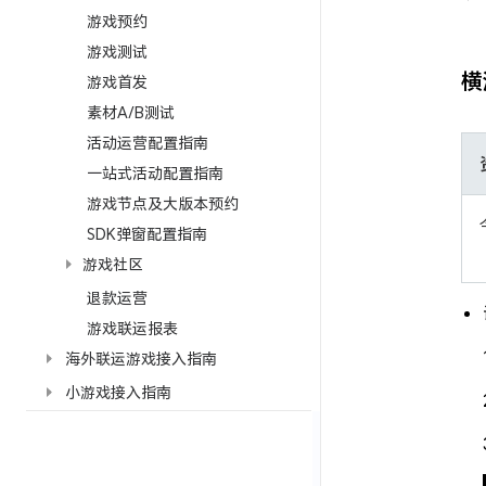
游戏预约
游戏测试
横
游戏首发
素材A/B测试
活动运营配置指南
一站式活动配置指南
游戏节点及大版本预约
SDK弹窗配置指南
游戏社区
退款运营
游戏联运报表
海外联运游戏接入指南
小游戏接入指南