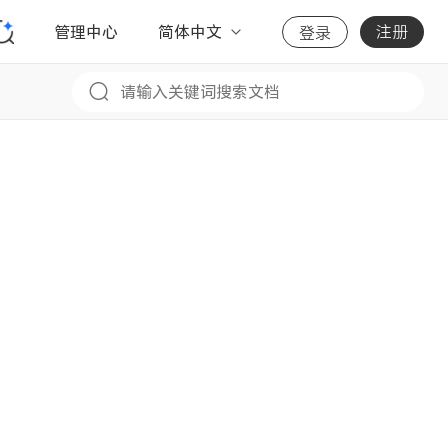
管理中心
简体中文
注册
登录