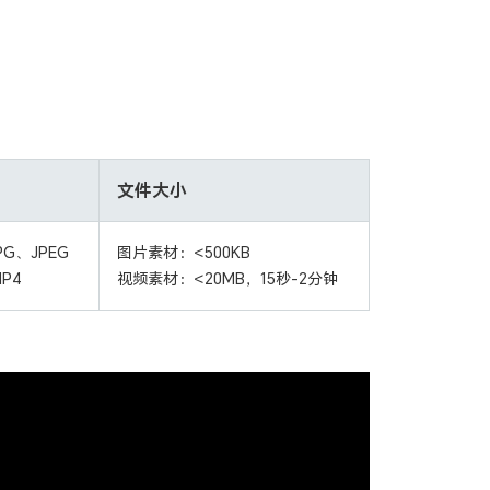
文件大小
G、JPEG
图片素材：<500KB
P4
视频素材：<20MB，15秒-2分钟