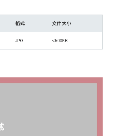
格式
文件大小
JPG
<500KB