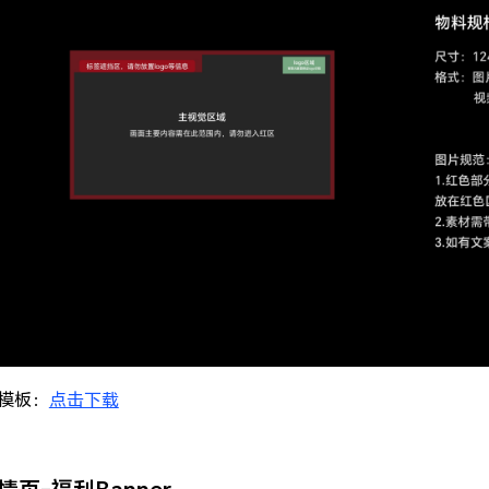
模板：
点击下载