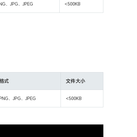
NG、JPG、JPEG
<500KB
格式
文件大小
PNG、JPG、JPEG
<500KB