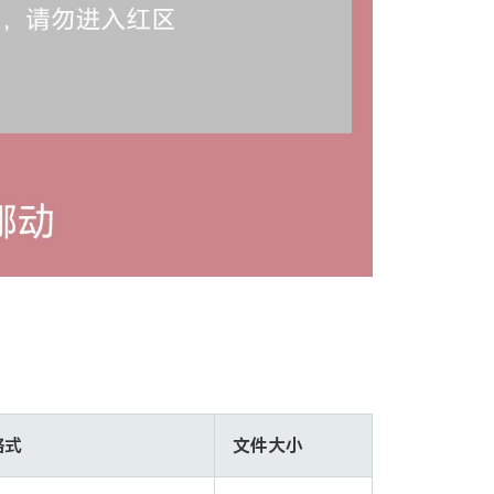
格式
文件大小