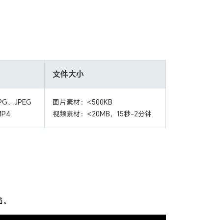
文件大小
G、JPEG
图片素材：<500KB
P4
视频素材：<20MB，15秒-2分钟
挡。