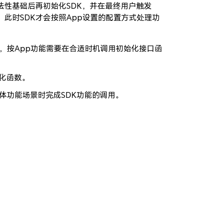
性基础后再初始化SDK，并在最终用户触发
，此时SDK才会按照App设置的配置方式处理功
，按App功能需要在合适时机调用初始化接口函
化函数。
体功能场景时完成SDK功能的调用。
。