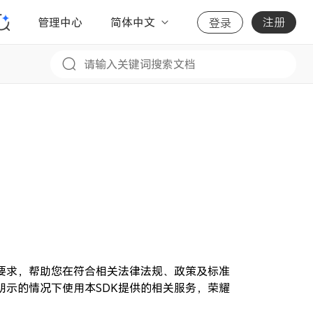
管理中心
简体中文
注册
登录
要求，帮助您在符合相关法律法规、政策及标准
明示的情况下使用本SDK提供的相关服务，荣耀