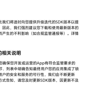
此我们将适时向您提供升级迭代的SDK版本以提
。因此，我们强烈建议您下载和使用最新版本的
时而产生的不利影响（如合规监管通报等）。详情
的相关说明
您确保您开发或运营的App有符合监管要求的
节、列表中明确告知最终用户您的应用集成了锁
用户的安全和服务的可行性，我们会不断更新
方式告知，请您及时更新SDK版本，因更新不及