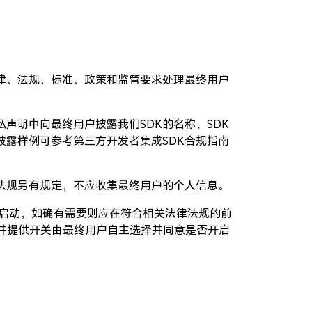
律、法规、标准、政策和监管要求处理最终用户
声明中向最终用户披露我们SDK的名称、SDK
露样例可参考第三方开发者集成SDK合规指南
法规另有规定，不应收集最终用户的个人信息。
联启动，如确有需要则应在符合相关法律法规的前
并提供开关由最终用户自主选择并同意是否开启