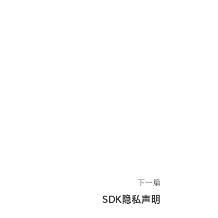
下一篇
SDK隐私声明