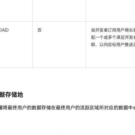
OAID
否
如开发者订阅用户增长
配一个或多个满足开发
群，以向目标用户推送
据存储地
耀将最终用户的数据存储在最终用户的活跃区域所对应的数据中