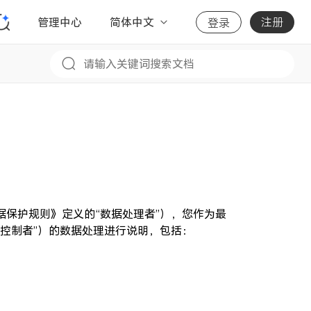
管理中心
简体中文
注册
登录
保护规则》定义的“数据处理者”），您作为最
控制者”）的数据处理进行说明，包括：