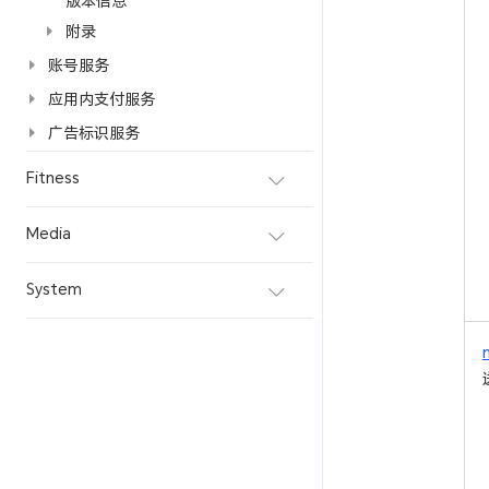
版本信息
附录
账号服务
应用内支付服务
广告标识服务
Fitness
Media
System