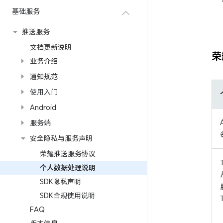
基础服务
推送服务
文档更新说明
荣
业务介绍
通知规范
使用入门
Android
服务端
安全隐私与服务声明
荣耀推送服务协议
个人数据处理说明
SDK隐私声明
SDK合规使用说明
FAQ