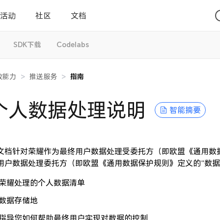
活动
社区
文档
SDK下载
Codelabs
放能力
>
推送服务
>
指南
个人数据处理说明
智能摘要
文档针对荣耀作为最终用户数据处理受委托方（即欧盟《通用数据
用户数据处理委托方（即欧盟《通用数据保护规则》定义的“数据
荣耀处理的个人数据清单
数据存储地
指导您如何帮助最终用户实现对数据的控制