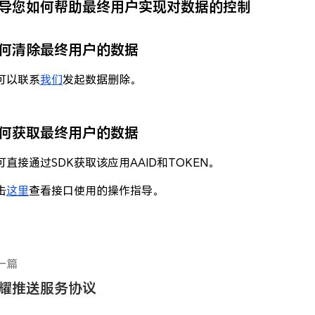
导您如何帮助最终用户实现对数据的控制
何清除最终用户的数据
可以联系
我们
发起数据删除。
何获取最终用户的数据
可直接通过SDK获取该应用AAID和TOKEN。
击
这里
查看接口使用的操作指导。
一篇
耀推送服务协议