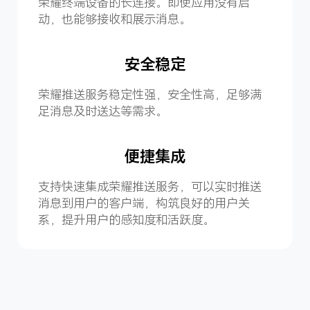
荣耀终端设备的长连接。即使应用没有启
动，也能够接收和展示消息。
安全稳定
荣耀推送服务稳定性强，安全性高，足够满
足消息及时送达等需求。
便捷集成
支持快速集成荣耀推送服务，可以实时推送
消息到用户的客户端，构筑良好的用户关
系，提升用户的感知度和活跃度。