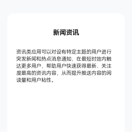
新闻资讯
资讯类应用可以对设有特定主题的用户进行
突发新闻和热点消息通知，在最短时效内触
达更多用户，帮助用户快速获得最新、关注
度最高的资讯内容，从而提升推送内容的阅
读量和用户粘性。