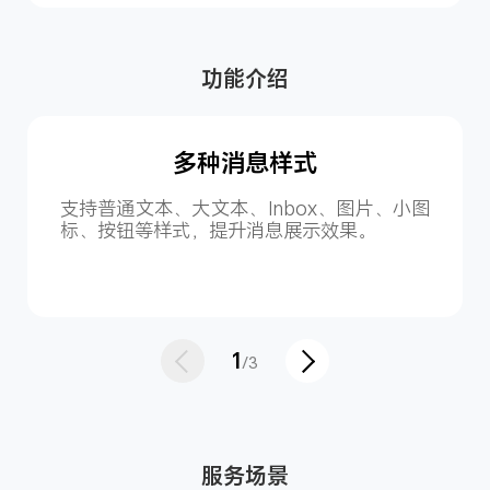
功能介绍
多种消息样式
支持普通文本、大文本、Inbox、图片、小图
标、按钮等样式，提升消息展示效果。
1
/3
服务场景