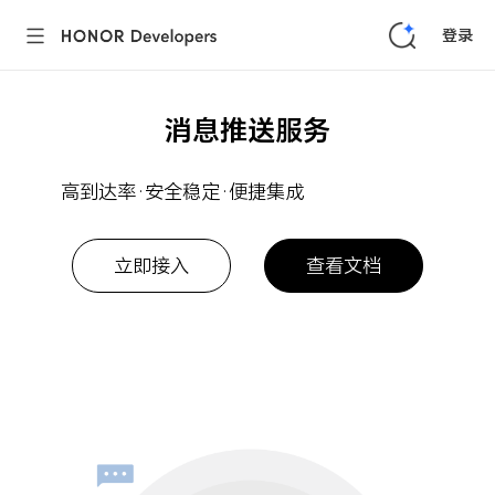
登录
消息推送服务
高到达率·安全稳定·便捷集成
立即接入
查看文档