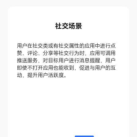
社交场景
用户在社交类或有社交属性的应用中进行点
赞、评论、分享等社交行为时，应用可调用
推送服务，对目标用户进行消息提醒，用户
即使不打开应用也能收到，促进与用户的互
动，提升用户活跃度。