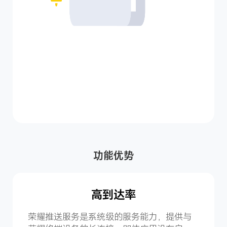
功能优势
高到达率
荣耀推送服务是系统级的服务能力，提供与