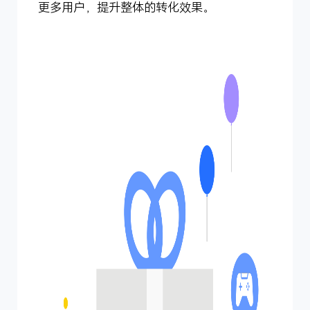
更多用户，提升整体的转化效果。