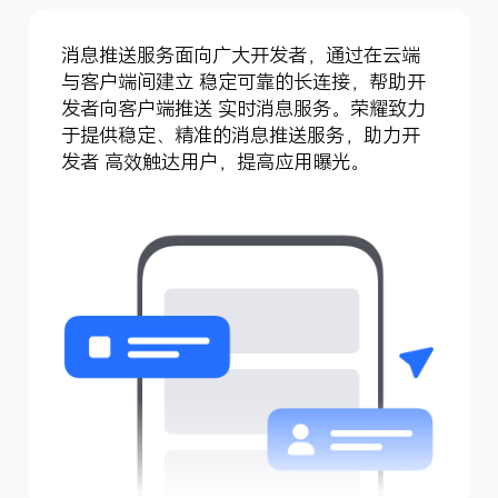
消息推送服务面向广大开发者，通过在云端
与客户端间建立 稳定可靠的长连接，帮助开
发者向客户端推送 实时消息服务。荣耀致力
于提供稳定、精准的消息推送服务，助力开
发者 高效触达用户，提高应用曝光。