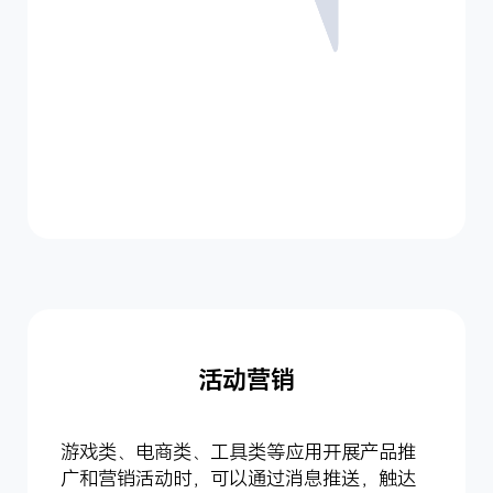
活动营销
游戏类、电商类、工具类等应用开展产品推
广和营销活动时，可以通过消息推送，触达