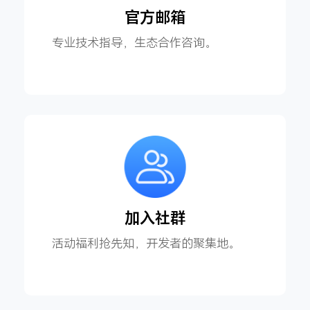
官方邮箱
专业技术指导，生态合作咨询。
加入社群
活动福利抢先知，开发者的聚集地。