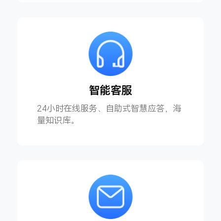
智能客服
24小时在线服务、自助式智慧应答，海
量知识库。