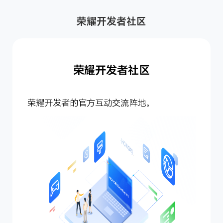
荣耀开发者社区
荣耀开发者社区
荣耀开发者的官方互动交流阵地。