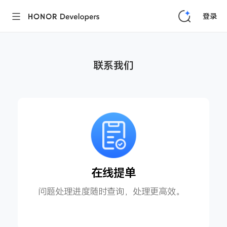
登录
联系我们
在线提单
问题处理进度随时查询，处理更高效。