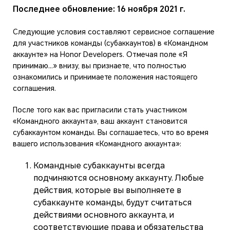
Последнее обновление: 16 ноября 2021 г.
Следующие условия составляют сервисное соглашение
для участников команды (субаккаунтов) в «Командном
аккаунте» на Honor Developers. Отмечая поле «Я
принимаю…» внизу, вы признаете, что полностью
ознакомились и принимаете положения настоящего
соглашения.
После того как вас пригласили стать участником
«Командного аккаунта», ваш аккаунт становится
субаккаунтом команды. Вы соглашаетесь, что во время
вашего использования «Командного аккаунта»:
Командные субаккаунты всегда
подчиняются основному аккаунту. Любые
действия, которые вы выполняете в
субаккаунте команды, будут считаться
действиями основного аккаунта, и
соответствующие права и обязательства