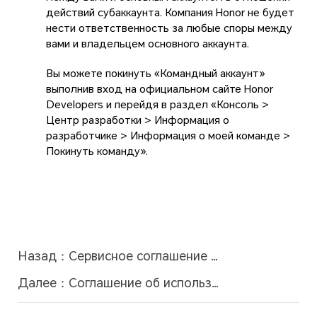
действий субаккаунта. Компания Honor не будет
нести ответственность за любые споры между
вами и владельцем основного аккаунта.
Вы можете покинуть «Командный аккаунт»
выполнив вход на официальном сайте Honor
Developers и перейдя в раздел «Консоль >
Центр разработки > Информация о
разработчике > Информация о моей команде >
Покинуть команду».
Назад：
Сервисное соглашение об основном аккаунт
Далее：
Соглашение об использовании программных интерфейсо