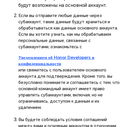
будут возложены на основной аккаунт.
Если вы отправите любые данные через
субаккаунт, такие данные будут храниться и
обрабатываться как данные основного аккаунта.
Если вы хотите узнать, как мы обрабатываем
персональные данные, связанные с
субаккаунтами, ознакомьтесь с
Уведомлением об Honor Developers и
конфиденциальности
или свяжитесь с пользователем основного
аккаунта для подтверждения. Кроме того, вы
безусловно понимаете и соглашаетесь с тем, что
основной командный аккаунт имеет право
управлять субаккаунтами, включая, но не
ограничиваясь, доступом к данным и их
удалением.
Вы будете соблюдать условия соглашений
между вами и основным аккаунтом в отношении